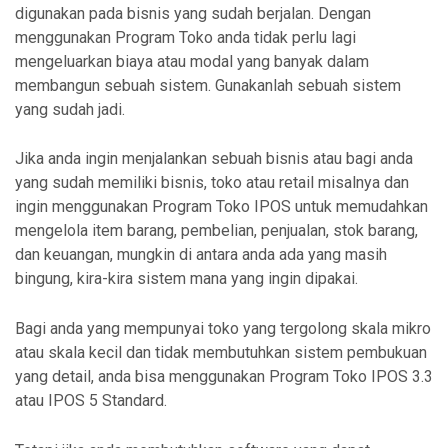
digunakan pada bisnis yang sudah berjalan. Dengan
menggunakan Program Toko anda tidak perlu lagi
mengeluarkan biaya atau modal yang banyak dalam
membangun sebuah sistem. Gunakanlah sebuah sistem
yang sudah jadi.
Jika anda ingin menjalankan sebuah bisnis atau bagi anda
yang sudah memiliki bisnis, toko atau retail misalnya dan
ingin menggunakan Program Toko IPOS untuk memudahkan
mengelola item barang, pembelian, penjualan, stok barang,
dan keuangan, mungkin di antara anda ada yang masih
bingung, kira-kira sistem mana yang ingin dipakai.
Bagi anda yang mempunyai toko yang tergolong skala mikro
atau skala kecil dan tidak membutuhkan sistem pembukuan
yang detail, anda bisa menggunakan Program Toko IPOS 3.3
atau IPOS 5 Standard.