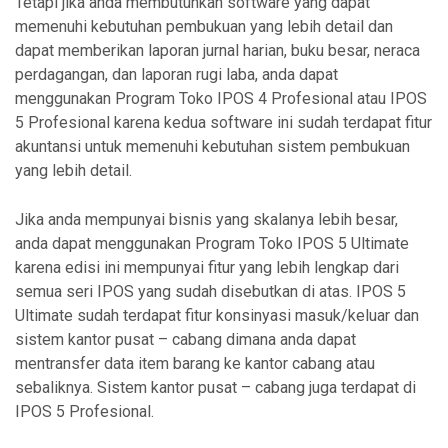
Tetapi jika anda membutuhkan software yang dapat
memenuhi kebutuhan pembukuan yang lebih detail dan
dapat memberikan laporan jurnal harian, buku besar, neraca
perdagangan, dan laporan rugi laba, anda dapat
menggunakan Program Toko IPOS 4 Profesional atau IPOS
5 Profesional karena kedua software ini sudah terdapat fitur
akuntansi untuk memenuhi kebutuhan sistem pembukuan
yang lebih detail.
Jika anda mempunyai bisnis yang skalanya lebih besar,
anda dapat menggunakan Program Toko IPOS 5 Ultimate
karena edisi ini mempunyai fitur yang lebih lengkap dari
semua seri IPOS yang sudah disebutkan di atas. IPOS 5
Ultimate sudah terdapat fitur konsinyasi masuk/keluar dan
sistem kantor pusat – cabang dimana anda dapat
mentransfer data item barang ke kantor cabang atau
sebaliknya. Sistem kantor pusat – cabang juga terdapat di
IPOS 5 Profesional.