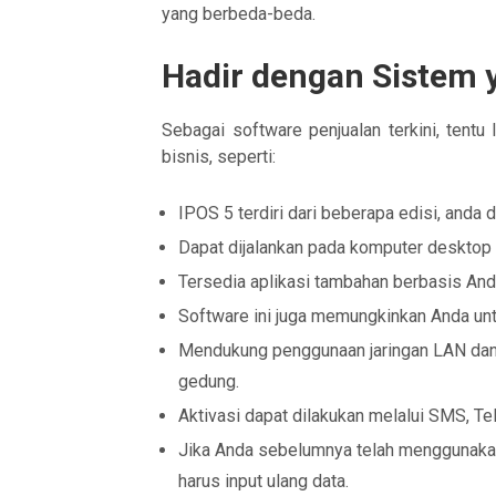
yang berbeda-beda.
Hadir dengan Sistem 
Sebagai software penjualan terkini, tent
bisnis, seperti:
IPOS 5 terdiri dari beberapa edisi, anda
Dapat dijalankan pada komputer desktop
Tersedia aplikasi tambahan berbasis And
Software ini juga memungkinkan Anda un
Mendukung penggunaan jaringan LAN dan 
gedung.
Aktivasi dapat dilakukan melalui SMS, 
Jika Anda sebelumnya telah menggunakan
harus input ulang data.