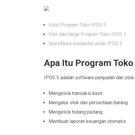
Edisi Program Toko IPOS 5
Fitur dan harga Program Toko IPOS 5
Spesifikasi komputer untuk IPOS 5
Apa Itu Program Toko
IPOS 5 adalah software penjualan dan stok
Mengelola transaksi kasir
Mengatur stok dan persediaan barang
Mengelola hutang piutang
Membuat laporan keuangan otomatis