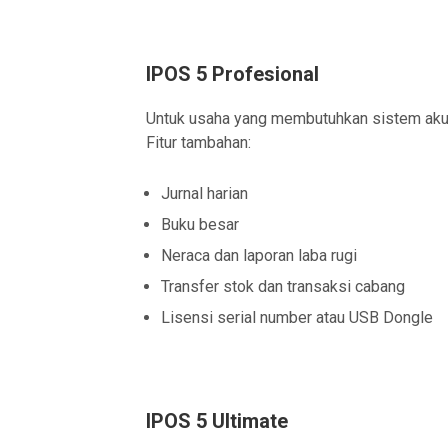
IPOS 5 Profesional
Untuk usaha yang membutuhkan sistem akun
Fitur tambahan:
Jurnal harian
Buku besar
Neraca dan laporan laba rugi
Transfer stok dan transaksi cabang
Lisensi serial number atau USB Dongle
IPOS 5 Ultimate