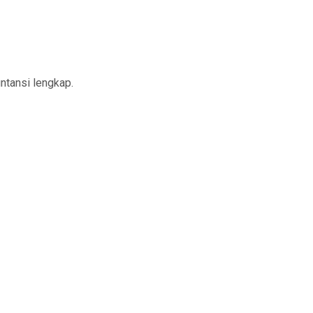
tansi lengkap.