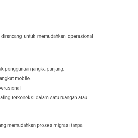
ng dirancang untuk memudahkan operasional
uk penggunaan jangka panjang.
angkat mobile.
erasional.
ling terkoneksi dalam satu ruangan atau
 yang memudahkan proses migrasi tanpa