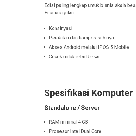
Edisi paling lengkap untuk bisnis skala besa
Fitur unggulan:
Konsinyasi
Perakitan dan komposisi biaya
Akses Android melalui IPOS 5 Mobile
Cocok untuk retail besar
Spesifikasi Komputer
Standalone / Server
RAM minimal 4 GB
Prosesor Intel Dual Core