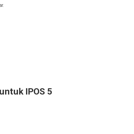
r.
 untuk IPOS 5