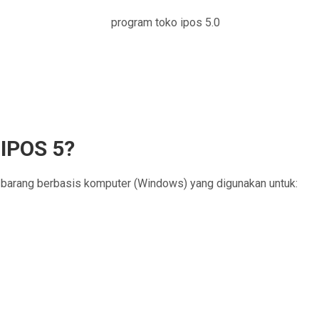
 IPOS 5?
 barang berbasis komputer (Windows) yang digunakan untuk: