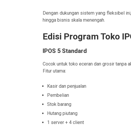
Dengan dukungan sistem yang fleksibel ini, 
hingga bisnis skala menengah.
Edisi Program Toko I
IPOS 5 Standard
Cocok untuk toko eceran dan grosir tanpa a
Fitur utama:
Kasir dan penjualan
Pembelian
Stok barang
Hutang piutang
1 server + 4 client