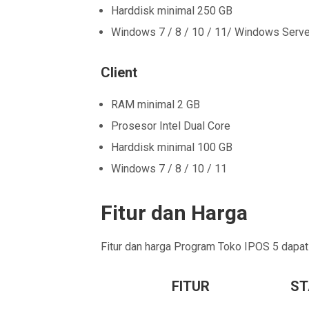
Harddisk minimal 250 GB
Windows 7 / 8 / 10 / 11/ Windows Serve
Client
RAM minimal 2 GB
Prosesor Intel Dual Core
Harddisk minimal 100 GB
Windows 7 / 8 / 10 / 11
Fitur dan Harga
Fitur dan harga Program Toko IPOS 5 dapat d
FITUR
ST