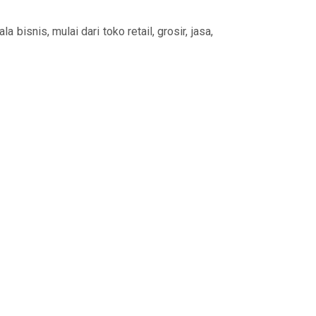
isnis, mulai dari toko retail, grosir, jasa,