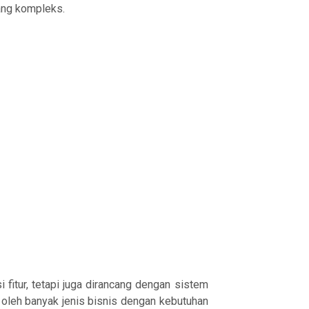
yang kompleks.
fitur, tetapi juga dirancang dengan sistem
 oleh banyak jenis bisnis dengan kebutuhan