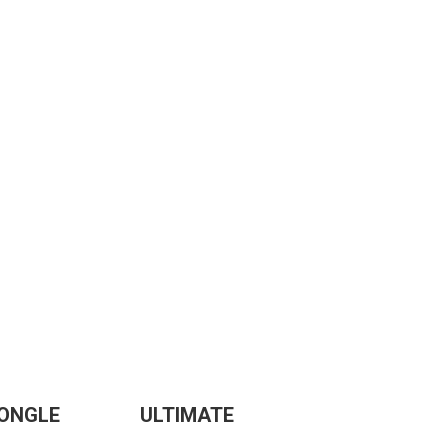
DONGLE
ULTIMATE