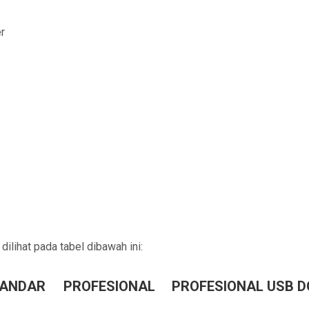
r
ilihat pada tabel dibawah ini:
ANDAR
PROFESIONAL
PROFESIONAL USB 