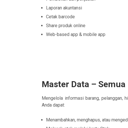
Laporan akuntansi
Cetak barcode
Share produk online
Web-based app & mobile app
Master Data – Semua
Mengelola informasi barang, pelanggan, hi
Anda dapat:
Menambahkan, menghapus, atau mengedi