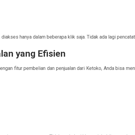
 diakses hanya dalam beberapa klik saja. Tidak ada lagi penca
lan yang Efisien
engan fitur pembelian dan penjualan dari Ketoko, Anda bisa menc