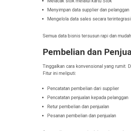
Melacak stok melalui kartu Stok
Menyimpan data supplier dan pelanggan
Mengelola data sales secara terintegrasi
Semua data bisnis tersusun rapi dan mudah
Pembelian dan Penjua
Tinggalkan cara konvensional yang rumit. D
Fitur ini meliputi:
Pencatatan pembelian dari supplier
Pencatatan penjualan kepada pelanggan
Retur pembelian dan penjualan
Pesanan pembelian dan penjualan