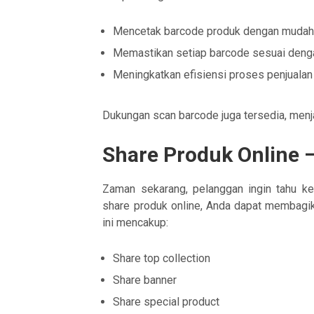
Mencetak barcode produk dengan mudah
Memastikan setiap barcode sesuai denga
Meningkatkan efisiensi proses penjualan 
Dukungan scan barcode juga tersedia, menja
Share Produk Online 
Zaman sekarang, pelanggan ingin tahu ke
share produk online, Anda dapat membagika
ini mencakup:
Share top collection
Share banner
Share special product