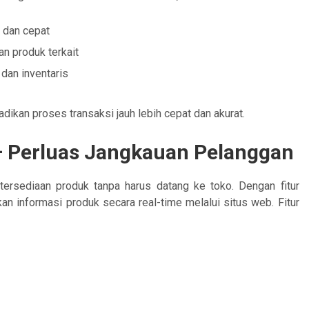
 dan cepat
n produk terkait
dan inventaris
dikan proses transaksi jauh lebih cepat dan akurat.
– Perluas Jangkauan Pelanggan
tersediaan produk tanpa harus datang ke toko. Dengan fitur
n informasi produk secara real-time melalui situs web. Fitur