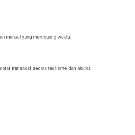
tatan manual yang membuang waktu.
atat transaksi secara real-time dan akurat.