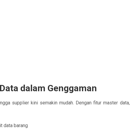
 Data dalam Genggaman
ngga supplier kini semakin mudah. Dengan fitur master data,
t data barang