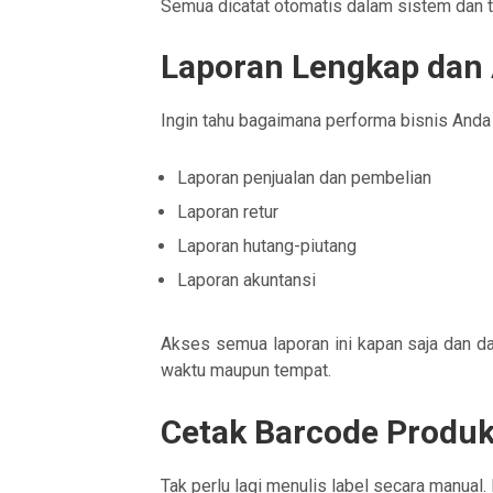
Semua dicatat otomatis dalam sistem dan te
Laporan Lengkap dan 
Ingin tahu bagaimana performa bisnis Anda t
Laporan penjualan dan pembelian
Laporan retur
Laporan hutang-piutang
Laporan akuntansi
Akses semua laporan ini kapan saja dan da
waktu maupun tempat.
Cetak Barcode Produk
Tak perlu lagi menulis label secara manual.