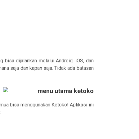
g bisa dijalankan melalui Android, iOS, dan
mana saja dan kapan saja. Tidak ada batasan
Semua bisa menggunakan Ketoko! Aplikasi ini
: