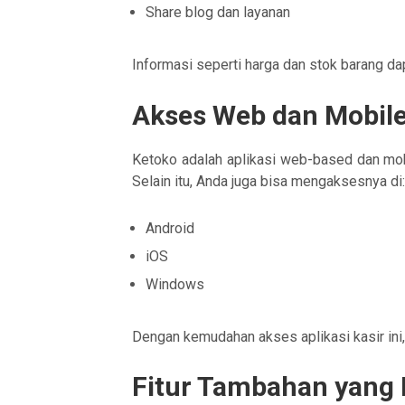
Share blog dan layanan
Informasi seperti harga dan stok barang da
Akses Web dan Mobile 
Ketoko adalah aplikasi web-based dan mobi
Selain itu, Anda juga bisa mengaksesnya di
Android
iOS
Windows
Dengan kemudahan akses aplikasi kasir ini, 
Fitur Tambahan yang