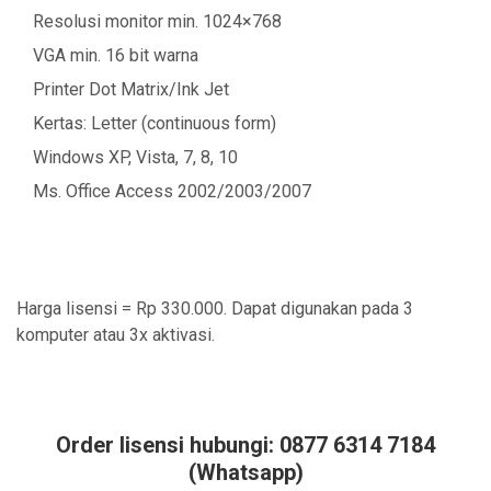
Resolusi monitor min. 1024×768
VGA min. 16 bit warna
Printer Dot Matrix/Ink Jet
Kertas: Letter (continuous form)
Windows XP, Vista, 7, 8, 10
Ms. Office Access 2002/2003/2007
Harga lisensi = Rp 330.000. Dapat digunakan pada 3
komputer atau 3x aktivasi.
Order lisensi hubungi: 0877 6314 7184
(Whatsapp)