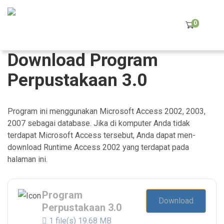
0
Download Program
Perpustakaan 3.0
Program ini menggunakan Microsoft Access 2002, 2003,
2007 sebagai database. Jika di komputer Anda tidak
terdapat Microsoft Access tersebut, Anda dapat men-
download Runtime Access 2002 yang terdapat pada
halaman ini.
Program
Download
Perpustakaan 3.0
1 file(s)
19.68 MB