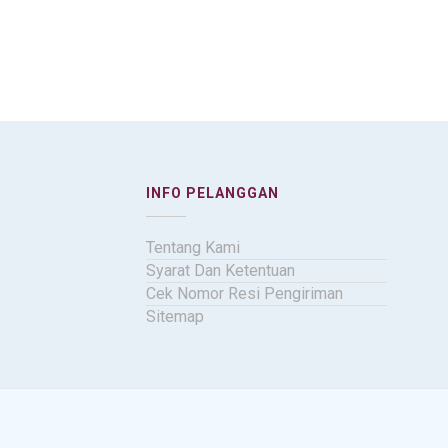
INFO PELANGGAN
Tentang Kami
Syarat Dan Ketentuan
Cek Nomor Resi Pengiriman
Sitemap