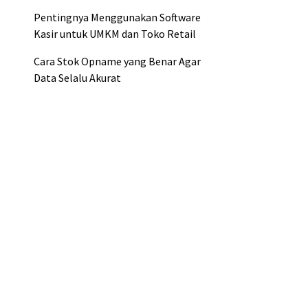
Pentingnya Menggunakan Software
Kasir untuk UMKM dan Toko Retail
Cara Stok Opname yang Benar Agar
Data Selalu Akurat