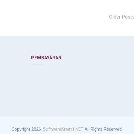
Older Pos
PEMBAYARAN
Copyright 2026.
SoftwareKreatif.NET
All Rights Reserved.