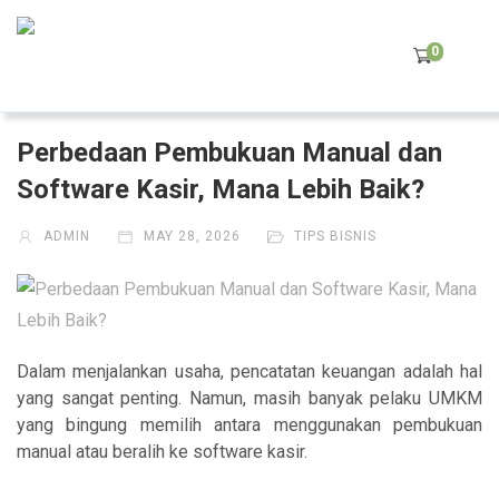
0
Perbedaan Pembukuan Manual dan
Software Kasir, Mana Lebih Baik?
ADMIN
MAY 28, 2026
TIPS BISNIS
Dalam menjalankan usaha, pencatatan keuangan adalah hal
yang sangat penting. Namun, masih banyak pelaku UMKM
yang bingung memilih antara menggunakan pembukuan
manual atau beralih ke software kasir.