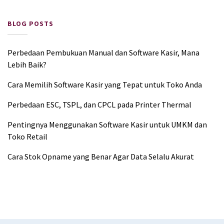
BLOG POSTS
Perbedaan Pembukuan Manual dan Software Kasir, Mana
Lebih Baik?
Cara Memilih Software Kasir yang Tepat untuk Toko Anda
Perbedaan ESC, TSPL, dan CPCL pada Printer Thermal
Pentingnya Menggunakan Software Kasir untuk UMKM dan
Toko Retail
Cara Stok Opname yang Benar Agar Data Selalu Akurat