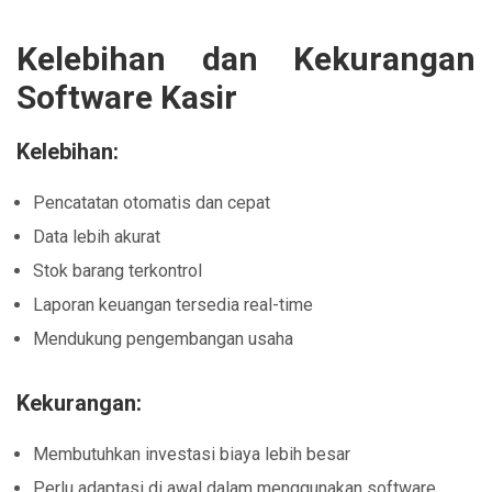
Kelebihan dan Kekurangan
Software Kasir
Kelebihan:
Pencatatan otomatis dan cepat
Data lebih akurat
Stok barang terkontrol
Laporan keuangan tersedia real-time
Mendukung pengembangan usaha
Kekurangan:
Membutuhkan investasi biaya lebih besar
Perlu adaptasi di awal dalam menggunakan software