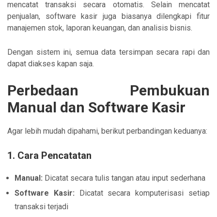
mencatat transaksi secara otomatis. Selain mencatat
penjualan, software kasir juga biasanya dilengkapi fitur
manajemen stok, laporan keuangan, dan analisis bisnis.
Dengan sistem ini, semua data tersimpan secara rapi dan
dapat diakses kapan saja.
Perbedaan Pembukuan
Manual dan Software Kasir
Agar lebih mudah dipahami, berikut perbandingan keduanya:
1. Cara Pencatatan
Manual:
Dicatat secara tulis tangan atau input sederhana
Software Kasir:
Dicatat secara komputerisasi setiap
transaksi terjadi