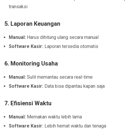
transaksi
5. Laporan Keuangan
Manual:
Harus dihitung ulang secara manual
Software Kasir:
Laporan tersedia otomatis
6. Monitoring Usaha
Manual:
Sulit memantau secara real-time
Software Kasir:
Data bisa dipantau kapan saja
7. Efisiensi Waktu
Manual:
Memakan waktu lebih lama
Software Kasir:
Lebih hemat waktu dan tenaga