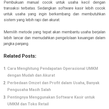
Pembukuan manual cocok untuk usaha kecil dengan
transaksi terbatas. Sedangkan software kasir lebih cocok
untuk usaha yang ingin berkembang dan membutuhkan
sistem yang lebih rapi dan akurat.
Memilih metode yang tepat akan membantu usaha berjalan
lebih lancar dan memudahkan pengelolaan keuangan dalam
jangka panjang.
Related Posts:
Cara Menghitung Pendapatan Operasional UMKM
dengan Mudah dan Akurat
Perbedaan Omzet dan Profit dalam Usaha, Banyak
Pengusaha Masih Salah
Pentingnya Menggunakan Software Kasir untuk
UMKM dan Toko Retail