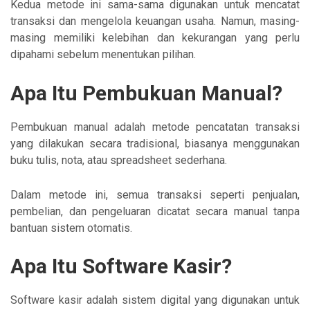
Kedua metode ini sama-sama digunakan untuk mencatat
transaksi dan mengelola keuangan usaha. Namun, masing-
masing memiliki kelebihan dan kekurangan yang perlu
dipahami sebelum menentukan pilihan.
Apa Itu Pembukuan Manual?
Pembukuan manual adalah metode pencatatan transaksi
yang dilakukan secara tradisional, biasanya menggunakan
buku tulis, nota, atau spreadsheet sederhana.
Dalam metode ini, semua transaksi seperti penjualan,
pembelian, dan pengeluaran dicatat secara manual tanpa
bantuan sistem otomatis.
Apa Itu Software Kasir?
Software kasir adalah sistem digital yang digunakan untuk