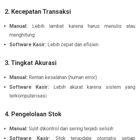
2. Kecepatan Transaksi
Manual:
Lebih lambat karena harus menulis atau
menghitung
Software Kasir:
Lebih cepat dan efisien
3. Tingkat Akurasi
Manual:
Rentan kesalahan (human error)
Software Kasir:
Lebih akurat karena sistem yang
terkomputerisasi
4. Pengelolaan Stok
Manual:
Sulit dikontrol dan sering terjadi selisih
Software Kasir:
Stok terupdate otomatis setiap