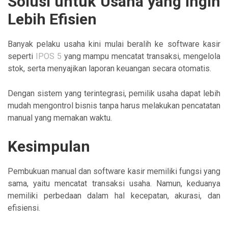
Solusi untuk Usaha yang Ingin
Lebih Efisien
Banyak pelaku usaha kini mulai beralih ke software kasir
seperti
IPOS 5
yang mampu mencatat transaksi, mengelola
stok, serta menyajikan laporan keuangan secara otomatis.
Dengan sistem yang terintegrasi, pemilik usaha dapat lebih
mudah mengontrol bisnis tanpa harus melakukan pencatatan
manual yang memakan waktu.
Kesimpulan
Pembukuan manual dan software kasir memiliki fungsi yang
sama, yaitu mencatat transaksi usaha. Namun, keduanya
memiliki perbedaan dalam hal kecepatan, akurasi, dan
efisiensi.