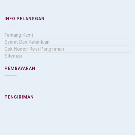
INFO PELANGGAN
Tentang Kami
Syarat Dan Ketentuan
Cek Nomor Resi Pengiriman
Sitemap
PEMBAYARAN
PENGIRIMAN