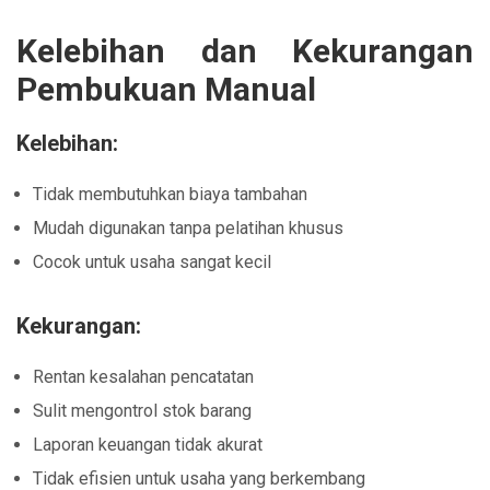
Kelebihan dan Kekurangan
Pembukuan Manual
Kelebihan:
Tidak membutuhkan biaya tambahan
Mudah digunakan tanpa pelatihan khusus
Cocok untuk usaha sangat kecil
Kekurangan:
Rentan kesalahan pencatatan
Sulit mengontrol stok barang
Laporan keuangan tidak akurat
Tidak efisien untuk usaha yang berkembang