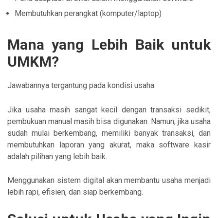
Membutuhkan perangkat (komputer/laptop)
Mana yang Lebih Baik untuk
UMKM?
Jawabannya tergantung pada kondisi usaha.
Jika usaha masih sangat kecil dengan transaksi sedikit,
pembukuan manual masih bisa digunakan. Namun, jika usaha
sudah mulai berkembang, memiliki banyak transaksi, dan
membutuhkan laporan yang akurat, maka software kasir
adalah pilihan yang lebih baik.
Menggunakan sistem digital akan membantu usaha menjadi
lebih rapi, efisien, dan siap berkembang.