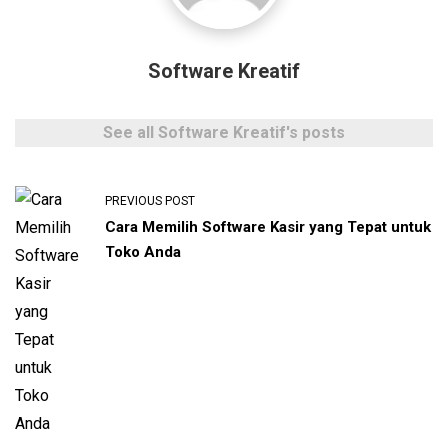
Software Kreatif
See all Software Kreatif's posts
PREVIOUS POST
Cara Memilih Software Kasir yang Tepat untuk
Toko Anda