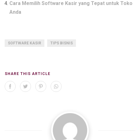
Cara Memilih Software Kasir yang Tepat untuk Toko
Anda
SOFTWARE KASIR
TIPS BISNIS
SHARE THIS ARTICLE