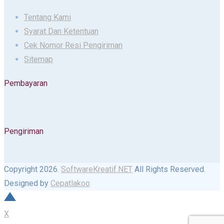
Tentang Kami
Syarat Dan Ketentuan
Cek Nomor Resi Pengiriman
Sitemap
Pembayaran
Pengiriman
Copyright 2026.
SoftwareKreatif.NET
All Rights Reserved.
Designed by
Cepatlakoo
X