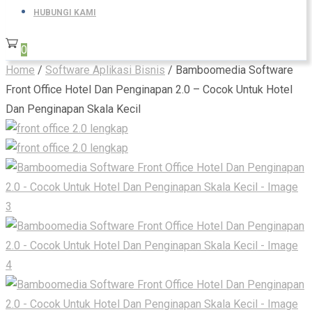
HUBUNGI KAMI
0
Home
/
Software Aplikasi Bisnis
/ Bamboomedia Software
Front Office Hotel Dan Penginapan 2.0 – Cocok Untuk Hotel
Dan Penginapan Skala Kecil