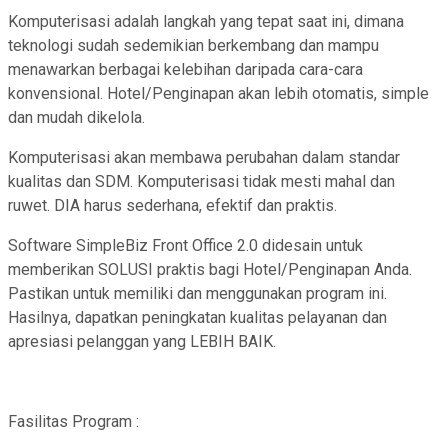
Komputerisasi adalah langkah yang tepat saat ini, dimana
teknologi sudah sedemikian berkembang dan mampu
menawarkan berbagai kelebihan daripada cara-cara
konvensional. Hotel/Penginapan akan lebih otomatis, simple
dan mudah dikelola.
Komputerisasi akan membawa perubahan dalam standar
kualitas dan SDM. Komputerisasi tidak mesti mahal dan
ruwet. DIA harus sederhana, efektif dan praktis.
Software SimpleBiz Front Office 2.0 didesain untuk
memberikan SOLUSI praktis bagi Hotel/Penginapan Anda.
Pastikan untuk memiliki dan menggunakan program ini.
Hasilnya, dapatkan peningkatan kualitas pelayanan dan
apresiasi pelanggan yang LEBIH BAIK.
Fasilitas Program :