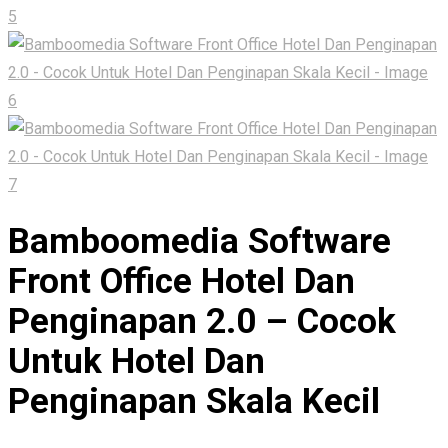
Bamboomedia Software
Front Office Hotel Dan
Penginapan 2.0 – Cocok
Untuk Hotel Dan
Penginapan Skala Kecil