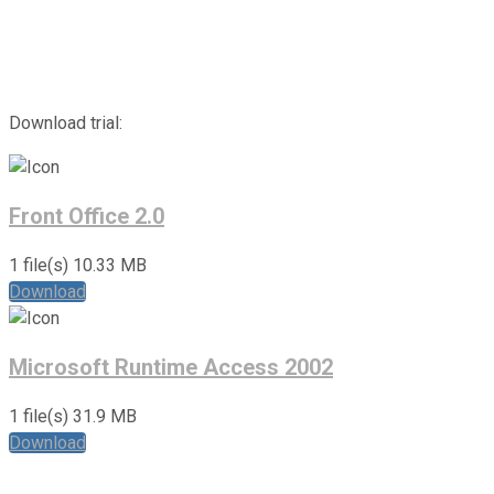
Download trial:
Front Office 2.0
1 file(s)
10.33 MB
Download
Microsoft Runtime Access 2002
1 file(s)
31.9 MB
Download