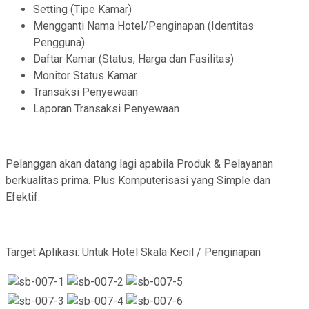
Setting (Tipe Kamar)
Mengganti Nama Hotel/Penginapan (Identitas
Pengguna)
Daftar Kamar (Status, Harga dan Fasilitas)
Monitor Status Kamar
Transaksi Penyewaan
Laporan Transaksi Penyewaan
Pelanggan akan datang lagi apabila Produk & Pelayanan
berkualitas prima. Plus Komputerisasi yang Simple dan
Efektif.
Target Aplikasi: Untuk Hotel Skala Kecil / Penginapan