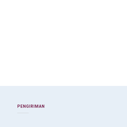
PENGIRIMAN