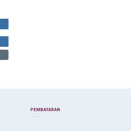
PEMBAYARAN