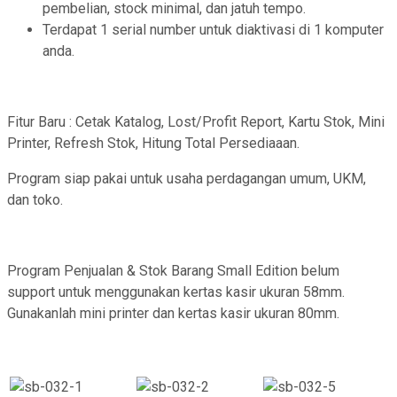
pembelian, stock minimal, dan jatuh tempo.
Terdapat 1 serial number untuk diaktivasi di 1 komputer
anda.
Fitur Baru : Cetak Katalog, Lost/Profit Report, Kartu Stok, Mini
Printer, Refresh Stok, Hitung Total Persediaaan.
Program siap pakai untuk usaha perdagangan umum, UKM,
dan toko.
Program Penjualan & Stok Barang Small Edition belum
support untuk menggunakan kertas kasir ukuran 58mm.
Gunakanlah mini printer dan kertas kasir ukuran 80mm.