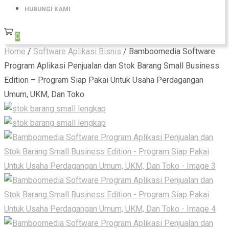
HUBUNGI KAMI
0
Home
/
Software Aplikasi Bisnis
/ Bamboomedia Software
Program Aplikasi Penjualan dan Stok Barang Small Business
Edition – Program Siap Pakai Untuk Usaha Perdagangan
Umum, UKM, Dan Toko