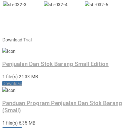
Download Trial:
Penjualan Dan Stok Barang Small Edition
1 file(s)
21.33 MB
Download
Panduan Program Penjualan Dan Stok Barang
(Small)
1 file(s)
6,35 MB