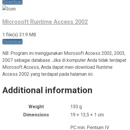
Download
Microsoft Runtime Access 2002
1 file(s)
31.9 MB
Download
NB: Program ini menggunakan Microsoft Access 2002, 2003,
2007 sebagai database. Jika di komputer Anda tidak terdapat
Microsoft Access, Anda dapat men-download Runtime
Access 2002 yang terdapat pada halaman ini.
Additional information
Weight
130 g
Dimensions
19 × 13,5 × 1 cm
PC min. Pentium IV