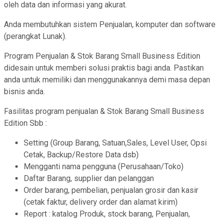
oleh data dan informasi yang akurat.
Anda membutuhkan sistem Penjualan, komputer dan software
(perangkat Lunak).
Program Penjualan & Stok Barang Small Business Edition
didesain untuk memberi solusi praktis bagi anda. Pastikan
anda untuk memiliki dan menggunakannya demi masa depan
bisnis anda.
Fasilitas program penjualan & Stok Barang Small Business
Edition Sbb :
Setting (Group Barang, Satuan,Sales, Level User, Opsi
Cetak, Backup/Restore Data dsb)
Mengganti nama pengguna (Perusahaan/Toko)
Daftar Barang, supplier dan pelanggan
Order barang, pembelian, penjualan grosir dan kasir
(cetak faktur, delivery order dan alamat kirim)
Report : katalog Produk, stock barang, Penjualan,