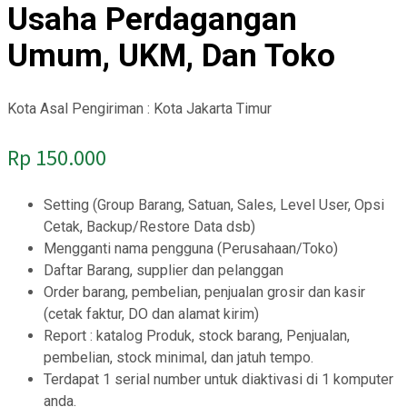
Usaha Perdagangan
Umum, UKM, Dan Toko
Kota Asal Pengiriman : Kota Jakarta Timur
Rp
150.000
Setting (Group Barang, Satuan, Sales, Level User, Opsi
Cetak, Backup/Restore Data dsb)
Mengganti nama pengguna (Perusahaan/Toko)
Daftar Barang, supplier dan pelanggan
Order barang, pembelian, penjualan grosir dan kasir
(cetak faktur, DO dan alamat kirim)
Report : katalog Produk, stock barang, Penjualan,
pembelian, stock minimal, dan jatuh tempo.
Terdapat 1 serial number untuk diaktivasi di 1 komputer
anda.