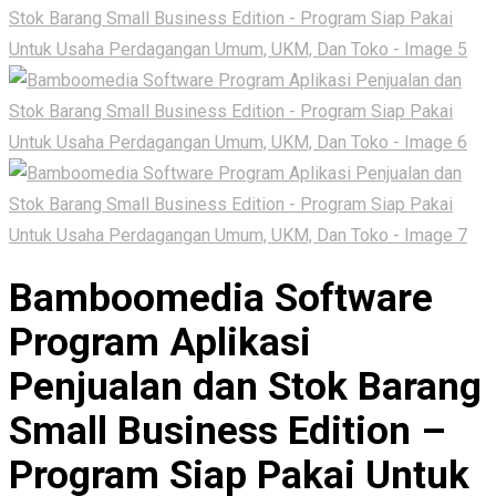
Bamboomedia Software
Program Aplikasi
Penjualan dan Stok Barang
Small Business Edition –
Program Siap Pakai Untuk