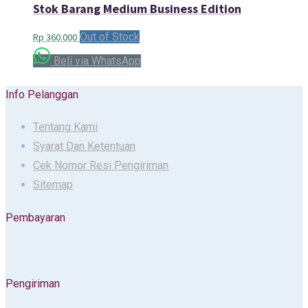
Stok Barang Medium Business Edition
Out of Stock
Rp
360.000
Beli via WhatsApp
Info Pelanggan
Tentang Kami
Syarat Dan Ketentuan
Cek Nomor Resi Pengiriman
Sitemap
Pembayaran
Pengiriman