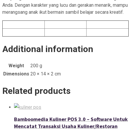
Anda. Dengan karakter yang lucu dan gerakan menarik, mampu
merangsang anak ikut bermain sambil belajar secara kreatif.
Additional information
Weight
200 g
Dimensions
20 × 14 × 2 cm
Related products
Bamboomedia Kuliner POS 3.0 – Software Untuk
Mencatat Transaksi Usaha Kuliner/Restoran