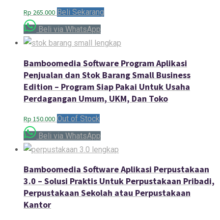
Beli Sekarang
Rp
265.000
Beli via WhatsApp
Bamboomedia Software Program Aplikasi
Penjualan dan Stok Barang Small Business
Edition – Program Siap Pakai Untuk Usaha
Perdagangan Umum, UKM, Dan Toko
Out of Stock
Rp
150.000
Beli via WhatsApp
Bamboomedia Software Aplikasi Perpustakaan
3.0 – Solusi Praktis Untuk Perpustakaan Pribadi,
Perpustakaan Sekolah atau Perpustakaan
Kantor