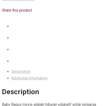
Share this product
Description
Additional information
Description
Baby Bagus movie adalah hiburan edukatif untuk keluarga