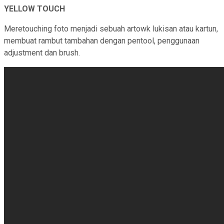
YELLOW TOUCH
Meretouching foto menjadi sebuah artowk lukisan atau kartun,
membuat rambut tambahan dengan pentool, penggunaan
adjustment dan brush.