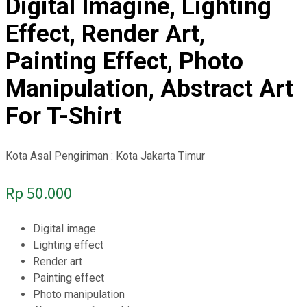
Digital Imagine, Lighting
Effect, Render Art,
Painting Effect, Photo
Manipulation, Abstract Art
For T-Shirt
Kota Asal Pengiriman : Kota Jakarta Timur
Rp
50.000
Digital image
Lighting effect
Render art
Painting effect
Photo manipulation