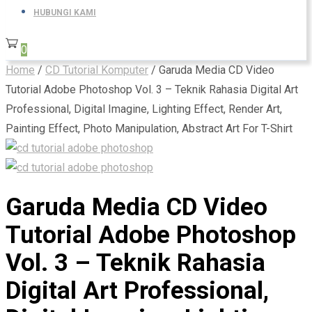
HUBUNGI KAMI
0
Home
/
CD Tutorial Komputer
/ Garuda Media CD Video
Tutorial Adobe Photoshop Vol. 3 – Teknik Rahasia Digital Art
Professional, Digital Imagine, Lighting Effect, Render Art,
Painting Effect, Photo Manipulation, Abstract Art For T-Shirt
Garuda Media CD Video
Tutorial Adobe Photoshop
Vol. 3 – Teknik Rahasia
Digital Art Professional,