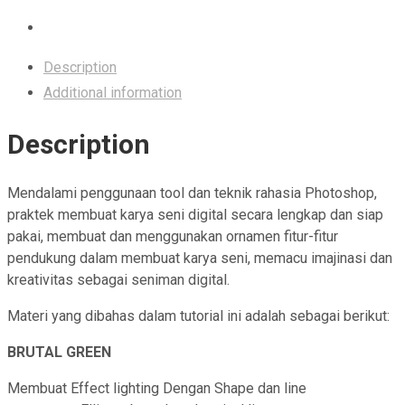
Description
Additional information
Description
Mendalami penggunaan tool dan teknik rahasia Photoshop,
praktek membuat karya seni digital secara lengkap dan siap
pakai, membuat dan menggunakan ornamen fitur-fitur
pendukung dalam membuat karya seni, memacu imajinasi dan
kreativitas sebagai seniman digital.
Materi yang dibahas dalam tutorial ini adalah sebagai berikut:
BRUTAL GREEN
Membuat Effect lighting Dengan Shape dan line