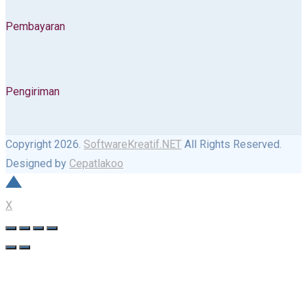
Pembayaran
Pengiriman
Copyright 2026.
SoftwareKreatif.NET
All Rights Reserved.
Designed by
Cepatlakoo
X