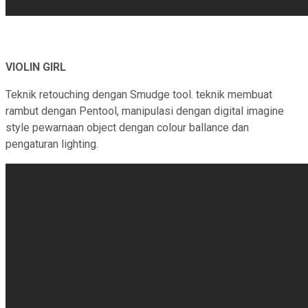
VIOLIN GIRL
Teknik retouching dengan Smudge tool. teknik membuat
rambut dengan Pentool, manipulasi dengan digital imagine
style pewarnaan object dengan colour ballance dan
pengaturan lighting.