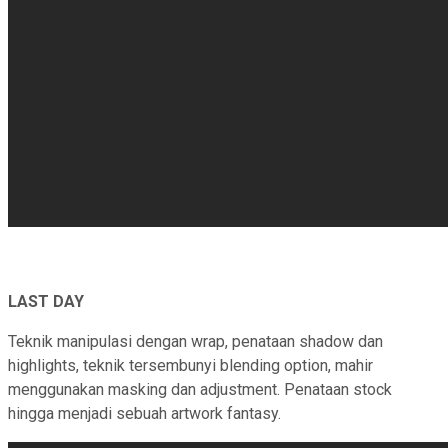
LAST DAY
Teknik manipulasi dengan wrap, penataan shadow dan
highlights, teknik tersembunyi blending option, mahir
menggunakan masking dan adjustment. Penataan stock
hingga menjadi sebuah artwork fantasy.