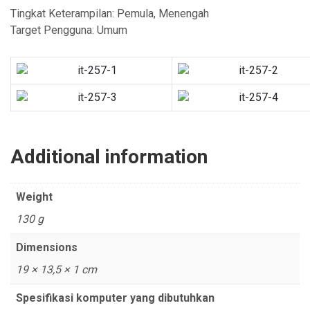
Tingkat Keterampilan: Pemula, Menengah
Target Pengguna: Umum
Additional information
Weight
130 g
Dimensions
19 × 13,5 × 1 cm
Spesifikasi komputer yang dibutuhkan