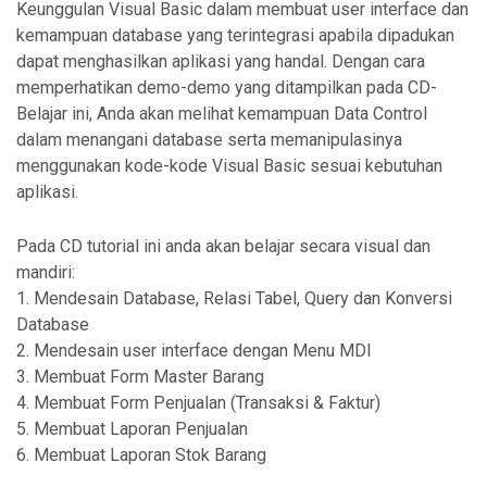
Keunggulan Visual Basic dalam membuat user interface dan
kemampuan database yang terintegrasi apabila dipadukan
dapat menghasilkan aplikasi yang handal. Dengan cara
memperhatikan demo-demo yang ditampilkan pada CD-
Belajar ini, Anda akan melihat kemampuan Data Control
dalam menangani database serta memanipulasinya
menggunakan kode-kode Visual Basic sesuai kebutuhan
aplikasi.
Pada CD tutorial ini anda akan belajar secara visual dan
mandiri:
1. Mendesain Database, Relasi Tabel, Query dan Konversi
Database
2. Mendesain user interface dengan Menu MDI
3. Membuat Form Master Barang
4. Membuat Form Penjualan (Transaksi & Faktur)
5. Membuat Laporan Penjualan
6. Membuat Laporan Stok Barang