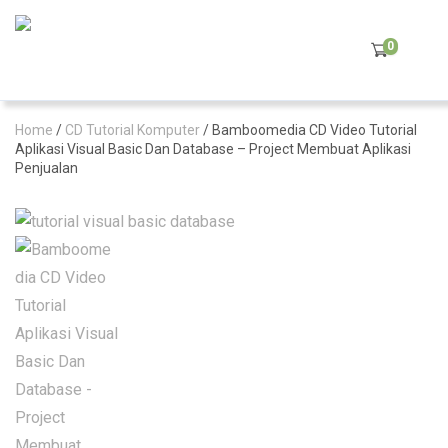
0
Home
/
CD Tutorial Komputer
/ Bamboomedia CD Video Tutorial
Aplikasi Visual Basic Dan Database – Project Membuat Aplikasi
Penjualan