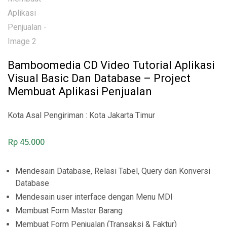
Bamboomedia CD Video Tutorial Aplikasi
Visual Basic Dan Database – Project
Membuat Aplikasi Penjualan
Kota Asal Pengiriman : Kota Jakarta Timur
Rp
45.000
Mendesain Database, Relasi Tabel, Query dan Konversi
Database
Mendesain user interface dengan Menu MDI
Membuat Form Master Barang
Membuat Form Penjualan (Transaksi & Faktur)