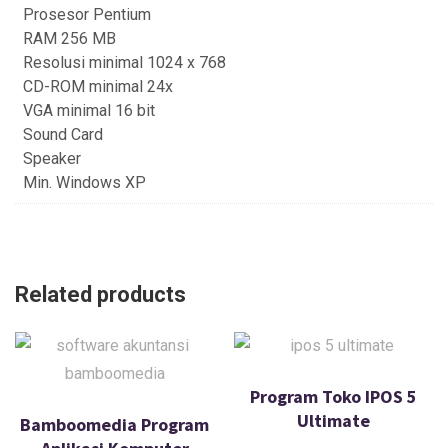
Prosesor Pentium
RAM 256 MB
Resolusi minimal 1024 x 768
CD-ROM minimal 24x
VGA minimal 16 bit
Sound Card
Speaker
Min. Windows XP
Related products
Program Toko IPOS 5
Ultimate
Bamboomedia Program