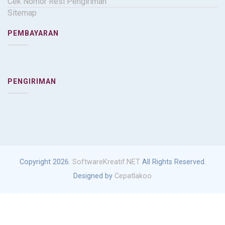
Cek Nomor Resi Pengiriman
Sitemap
PEMBAYARAN
PENGIRIMAN
Copyright 2026.
SoftwareKreatif.NET
All Rights Reserved.
Designed by
Cepatlakoo