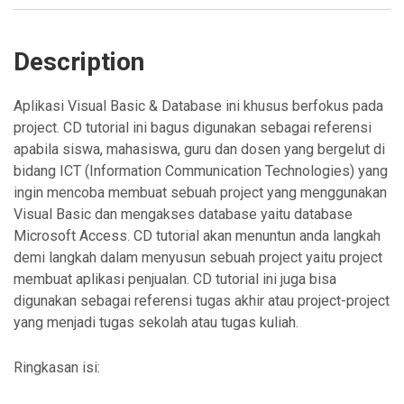
Description
Aplikasi Visual Basic & Database ini khusus berfokus pada
project. CD tutorial ini bagus digunakan sebagai referensi
apabila siswa, mahasiswa, guru dan dosen yang bergelut di
bidang ICT (Information Communication Technologies) yang
ingin mencoba membuat sebuah project yang menggunakan
Visual Basic dan mengakses database yaitu database
Microsoft Access. CD tutorial akan menuntun anda langkah
demi langkah dalam menyusun sebuah project yaitu project
membuat aplikasi penjualan. CD tutorial ini juga bisa
digunakan sebagai referensi tugas akhir atau project-project
yang menjadi tugas sekolah atau tugas kuliah.
Ringkasan isi: