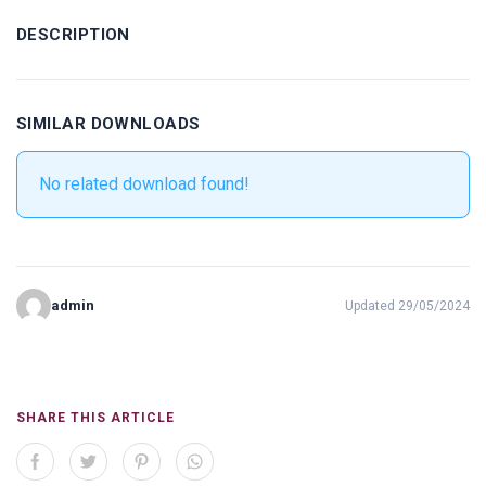
DESCRIPTION
SIMILAR DOWNLOADS
No related download found!
admin
Updated 29/05/2024
SHARE THIS ARTICLE