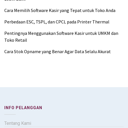
Cara Memilih Software Kasir yang Tepat untuk Toko Anda
Perbedaan ESC, TSPL, dan CPCL pada Printer Thermal
Pentingnya Menggunakan Software Kasir untuk UMKM dan
Toko Retail
Cara Stok Opname yang Benar Agar Data Selalu Akurat
INFO PELANGGAN
Tentang Kami