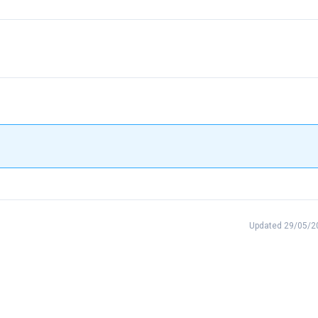
Updated 29/05/2