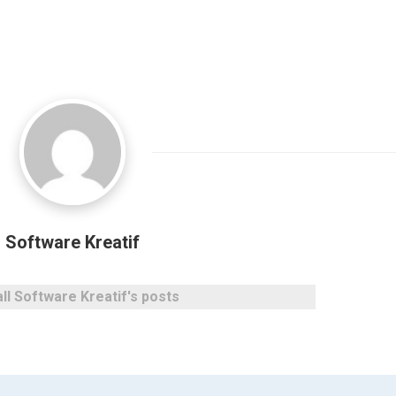
Software Kreatif
ll Software Kreatif's posts