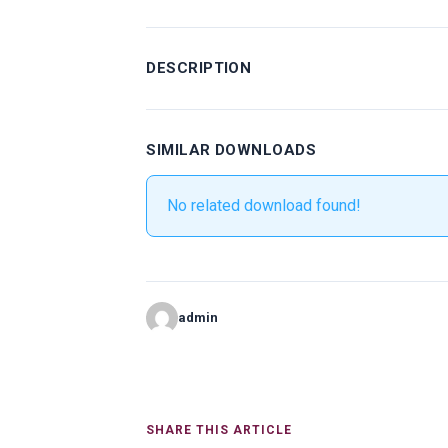
DESCRIPTION
SIMILAR DOWNLOADS
No related download found!
admin
SHARE THIS ARTICLE