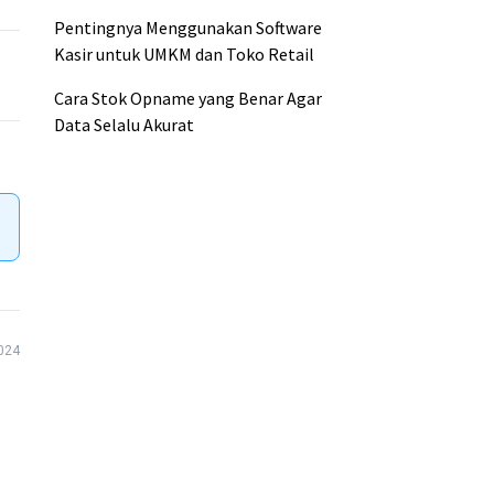
Pentingnya Menggunakan Software
Kasir untuk UMKM dan Toko Retail
Cara Stok Opname yang Benar Agar
Data Selalu Akurat
024