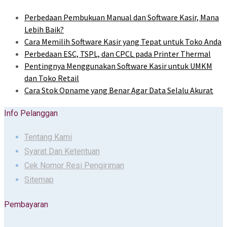
Perbedaan Pembukuan Manual dan Software Kasir, Mana
Lebih Baik?
Cara Memilih Software Kasir yang Tepat untuk Toko Anda
Perbedaan ESC, TSPL, dan CPCL pada Printer Thermal
Pentingnya Menggunakan Software Kasir untuk UMKM
dan Toko Retail
Cara Stok Opname yang Benar Agar Data Selalu Akurat
Info Pelanggan
Tentang Kami
Syarat Dan Ketentuan
Cek Nomor Resi Pengiriman
Sitemap
Pembayaran