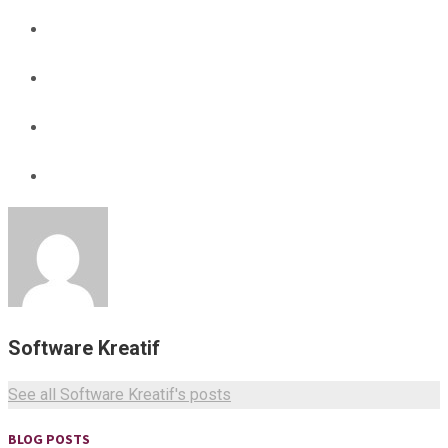
Software Kreatif
See all Software Kreatif's posts
BLOG POSTS