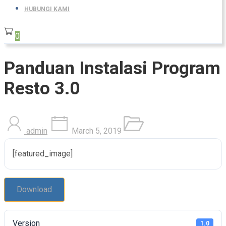
HUBUNGI KAMI
0
Panduan Instalasi Program
Resto 3.0
admin
March 5, 2019
[featured_image]
Download
Version
1.0