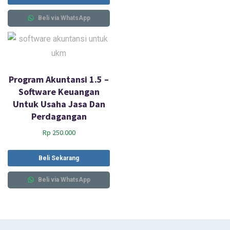
Beli via WhatsApp
Program Akuntansi 1.5 –
Software Keuangan
Untuk Usaha Jasa Dan
Perdagangan
Rp
250.000
Beli Sekarang
Beli via WhatsApp