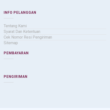
INFO PELANGGAN
Tentang Kami
Syarat Dan Ketentuan
Cek Nomor Resi Pengiriman
Sitemap
PEMBAYARAN
PENGIRIMAN